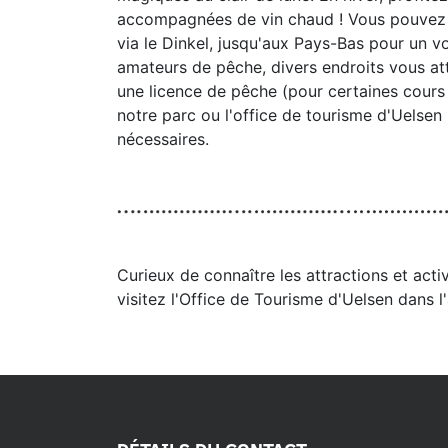
accompagnées de vin chaud ! Vous pouvez
via le Dinkel, jusqu'aux Pays-Bas pour un vo
amateurs de pêche, divers endroits vous at
une licence de pêche (pour certaines cours 
notre parc ou l'office de tourisme d'Uelsen
nécessaires.
Curieux de connaître les attractions et act
visitez l'Office de Tourisme d'Uelsen dans l