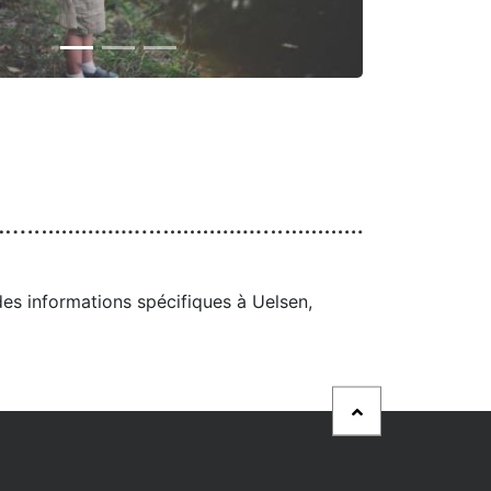
des informations spécifiques à Uelsen,