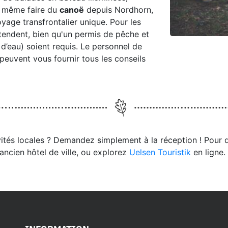
 même faire du
canoë
depuis Nordhorn,
yage transfrontalier unique. Pour les
tendent, bien qu'un permis de pêche et
d’eau) soient requis. Le personnel de
 peuvent vous fournir tous les conseils
ivités locales ? Demandez simplement à la réception ! Pour 
'ancien hôtel de ville, ou explorez
Uelsen Touristik
en ligne.