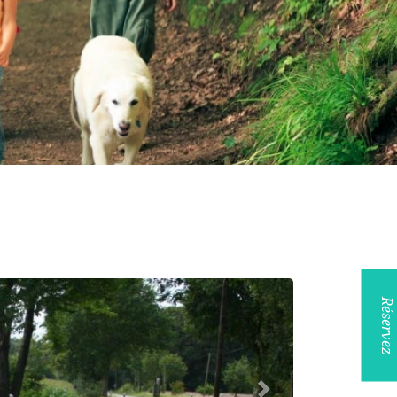
Réservez