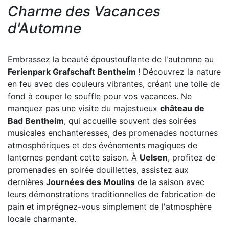
Charme des Vacances
d'Automne
Embrassez la beauté époustouflante de l'automne au
Ferienpark Grafschaft Bentheim
! Découvrez la nature
en feu avec des couleurs vibrantes, créant une toile de
fond à couper le souffle pour vos vacances. Ne
manquez pas une visite du majestueux
château de
Bad Bentheim
, qui accueille souvent des soirées
musicales enchanteresses, des promenades nocturnes
atmosphériques et des événements magiques de
lanternes pendant cette saison. À
Uelsen
, profitez de
promenades en soirée douillettes, assistez aux
dernières
Journées des Moulins
de la saison avec
leurs démonstrations traditionnelles de fabrication de
pain et imprégnez-vous simplement de l'atmosphère
locale charmante.