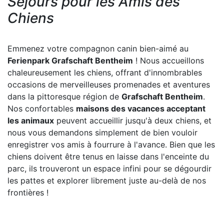
Séjours pour les Amis des
Chiens
Emmenez votre compagnon canin bien-aimé au
Ferienpark Grafschaft Bentheim
! Nous accueillons
chaleureusement les chiens, offrant d'innombrables
occasions de merveilleuses promenades et aventures
dans la pittoresque région de
Grafschaft Bentheim
.
Nos confortables
maisons des vacances acceptant
les animaux
peuvent accueillir jusqu'à deux chiens, et
nous vous demandons simplement de bien vouloir
enregistrer vos amis à fourrure à l'avance. Bien que les
chiens doivent être tenus en laisse dans l'enceinte du
parc, ils trouveront un espace infini pour se dégourdir
les pattes et explorer librement juste au-delà de nos
frontières !