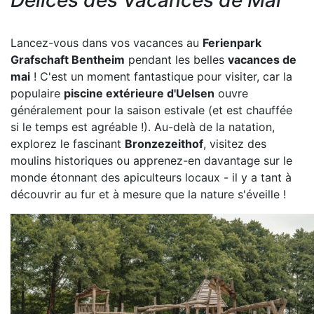
Lancez-vous dans vos vacances au
Ferienpark
Grafschaft Bentheim
pendant les belles
vacances de
mai
! C'est un moment fantastique pour visiter, car la
populaire
piscine extérieure d'Uelsen
ouvre
généralement pour la saison estivale (et est chauffée
si le temps est agréable !). Au-delà de la natation,
explorez le fascinant
Bronzezeithof
, visitez des
moulins historiques ou apprenez-en davantage sur le
monde étonnant des apiculteurs locaux - il y a tant à
découvrir au fur et à mesure que la nature s'éveille !