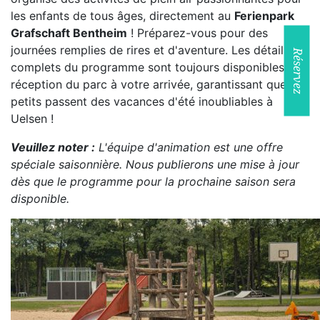
les enfants de tous âges, directement au
Ferienpark
Grafschaft Bentheim
! Préparez-vous pour des
journées remplies de rires et d'aventure. Les détails
Réservez
complets du programme sont toujours disponibles à la
réception du parc à votre arrivée, garantissant que vos
petits passent des vacances d'été inoubliables à
Uelsen !
Veuillez noter :
L'équipe d'animation est une offre
spéciale saisonnière. Nous publierons une mise à jour
dès que le programme pour la prochaine saison sera
disponible.