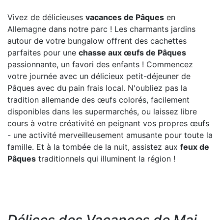
Vivez de délicieuses
vacances de Pâques
en
Allemagne dans notre parc ! Les charmants jardins
autour de votre bungalow offrent des cachettes
parfaites pour une
chasse aux œufs de Pâques
passionnante, un favori des enfants ! Commencez
votre journée avec un délicieux petit-déjeuner de
Pâques avec du pain frais local. N'oubliez pas la
tradition allemande des œufs colorés, facilement
disponibles dans les supermarchés, ou laissez libre
cours à votre créativité en peignant vos propres œufs
- une activité merveilleusement amusante pour toute la
famille. Et à la tombée de la nuit, assistez aux
feux de
Pâques
traditionnels qui illuminent la région !
Délices des Vacances de Mai