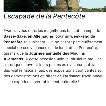
Escapade de la Pentecôte
Évadez-vous dans les magnifiques bois et champs de
Basse-Saxe, en Allemagne
, pour un
week-end de
Pentecôte
rajeunissant ! Un point fort particulièrement
spécial de ces vacances est le lundi de la Pentecôte,
qui marque la
Journée annuelle des Moulins
Allemands
. À cette occasion unique, plusieurs moulins
historiques ouvrent leurs portes aux visiteurs, offrant
des visites fascinantes, des expositions captivantes et
des démonstrations en direct de l'artisanat traditionnel
- une expérience véritablement culturelle !