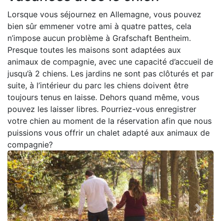
Lorsque vous séjournez en Allemagne, vous pouvez
bien sûr emmener votre ami à quatre pattes, cela
n’impose aucun problème à Grafschaft Bentheim.
Presque toutes les maisons sont adaptées aux
animaux de compagnie, avec une capacité d’accueil de
jusqu’à 2 chiens. Les jardins ne sont pas clôturés et par
suite, à l’intérieur du parc les chiens doivent être
toujours tenus en laisse. Dehors quand même, vous
pouvez les laisser libres. Pourriez-vous enregistrer
votre chien au moment de la réservation afin que nous
puissions vous offrir un chalet adapté aux animaux de
compagnie?
Previous
Next