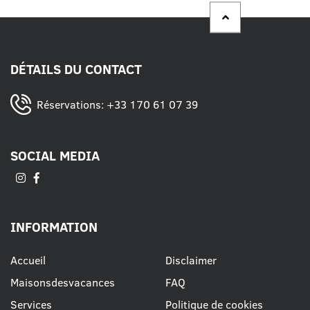
DÉTAILS DU CONTACT
Réservations:
+33 170 61 07 39
SOCIAL MEDIA
INFORMATION
Accueil
Disclaimer
Maisonsdesvacances
FAQ
Services
Politique de cookies