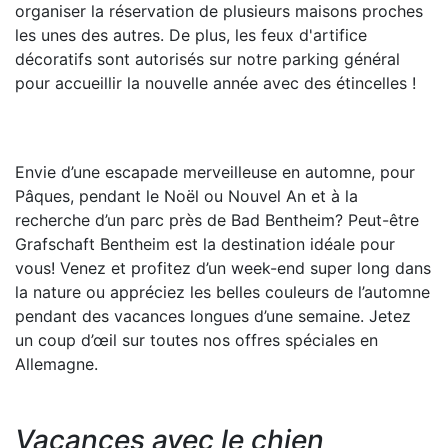
organiser la réservation de plusieurs maisons proches
les unes des autres. De plus, les feux d'artifice
décoratifs sont autorisés sur notre parking général
pour accueillir la nouvelle année avec des étincelles !
Envie d’une escapade merveilleuse en automne, pour
Pâques, pendant le Noël ou Nouvel An et à la
recherche d’un parc près de Bad Bentheim? Peut-être
Grafschaft Bentheim est la destination idéale pour
vous! Venez et profitez d’un week-end super long dans
la nature ou appréciez les belles couleurs de l’automne
pendant des vacances longues d’une semaine. Jetez
un coup d’œil sur toutes nos offres spéciales en
Allemagne.
Vacances avec le chien