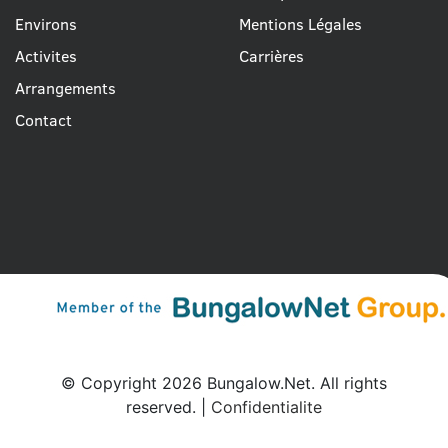
Environs
Mentions Légales
Activites
Carrières
Arrangements
Contact
© Copyright 2026 Bungalow.Net. All rights
reserved. |
Confidentialite