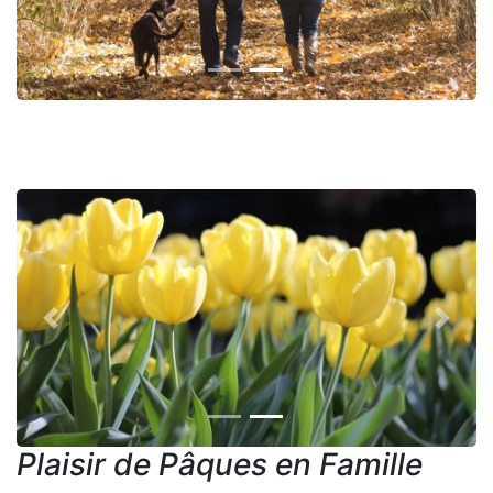
Previous
Next
Plaisir de Pâques en Famille