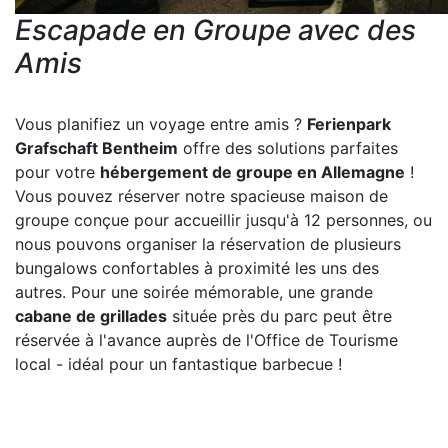
Escapade en Groupe avec des
Amis
Vous planifiez un voyage entre amis ?
Ferienpark
Grafschaft Bentheim
offre des solutions parfaites
pour votre
hébergement de groupe en Allemagne
!
Vous pouvez réserver notre spacieuse maison de
groupe conçue pour accueillir jusqu'à 12 personnes, ou
nous pouvons organiser la réservation de plusieurs
bungalows confortables à proximité les uns des
autres. Pour une soirée mémorable, une grande
cabane de grillades
située près du parc peut être
réservée à l'avance auprès de l'Office de Tourisme
local - idéal pour un fantastique barbecue !