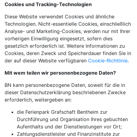
Cookies und Tracking-Technologien
Diese Website verwendet Cookies und ähnliche
Technologien. Nicht-essentielle Cookies, einschließlich
Analyse- und Marketing-Cookies, werden nur mit Ihrer
vorherigen Einwilligung eingesetzt, sofern dies
gesetzlich erforderlich ist. Weitere Informationen zu
Cookies, deren Zweck und Speicherdauer finden Sie in
der auf dieser Website verfügbaren
Cookie-Richtlinie
.
Mit wem teilen wir personenbezogene Daten?
BN kann personenbezogene Daten, soweit für die in
dieser Datenschutzerklärung beschriebenen Zwecke
erforderlich, weitergeben an:
die Ferienpark Grafschaft Bentheim zur
Durchführung und Organisation Ihres gebuchten
Aufenthalts und der Dienstleistungen vor Ort;
Zahlungsdienstleister und Finanzinstitute zur