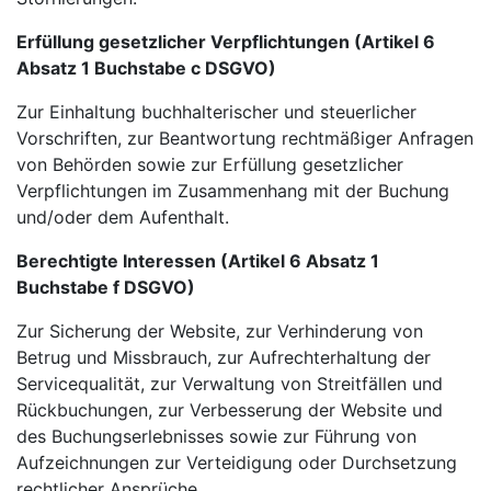
Erfüllung gesetzlicher Verpflichtungen (Artikel 6
Absatz 1 Buchstabe c DSGVO)
Zur Einhaltung buchhalterischer und steuerlicher
Vorschriften, zur Beantwortung rechtmäßiger Anfragen
von Behörden sowie zur Erfüllung gesetzlicher
Verpflichtungen im Zusammenhang mit der Buchung
und/oder dem Aufenthalt.
Berechtigte Interessen (Artikel 6 Absatz 1
Buchstabe f DSGVO)
Zur Sicherung der Website, zur Verhinderung von
Betrug und Missbrauch, zur Aufrechterhaltung der
Servicequalität, zur Verwaltung von Streitfällen und
Rückbuchungen, zur Verbesserung der Website und
des Buchungserlebnisses sowie zur Führung von
Aufzeichnungen zur Verteidigung oder Durchsetzung
rechtlicher Ansprüche.