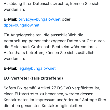
Ausübung Ihrer Datenschutzrechte, können Sie sich
wenden an:
E-Mail:
privacy@bungalow.net
oder
dpo@bungalow.net
Für Angelegenheiten, die ausschließlich die
Verarbeitung personenbezogener Daten vor Ort durch
die Ferienpark Grafschaft Bentheim während Ihres
Aufenthalts betreffen, können Sie sich zusätzlich
wenden an:
E-Mail:
legal@bungalow.net
EU-Vertreter (falls zutreffend)
Sofern BN gemäß Artikel 27 DSGVO verpflichtet ist,
einen EU-Vertreter zu benennen, werden dessen
Kontaktdaten im Impressum und/oder auf Anfrage über
die oben genannten Kontaktmöglichkeiten