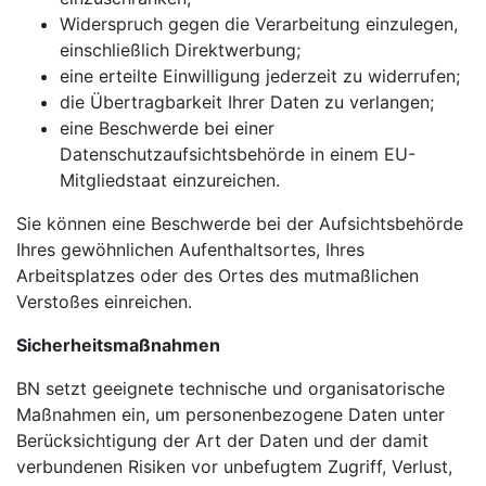
Widerspruch gegen die Verarbeitung einzulegen,
einschließlich Direktwerbung;
eine erteilte Einwilligung jederzeit zu widerrufen;
die Übertragbarkeit Ihrer Daten zu verlangen;
eine Beschwerde bei einer
Datenschutzaufsichtsbehörde in einem EU-
Mitgliedstaat einzureichen.
Sie können eine Beschwerde bei der Aufsichtsbehörde
Ihres gewöhnlichen Aufenthaltsortes, Ihres
Arbeitsplatzes oder des Ortes des mutmaßlichen
Verstoßes einreichen.
Sicherheitsmaßnahmen
BN setzt geeignete technische und organisatorische
Maßnahmen ein, um personenbezogene Daten unter
Berücksichtigung der Art der Daten und der damit
verbundenen Risiken vor unbefugtem Zugriff, Verlust,