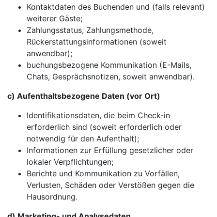
Kontaktdaten des Buchenden und (falls relevant)
weiterer Gäste;
Zahlungsstatus, Zahlungsmethode,
Rückerstattungsinformationen (soweit
anwendbar);
buchungsbezogene Kommunikation (E-Mails,
Chats, Gesprächsnotizen, soweit anwendbar).
c) Aufenthaltsbezogene Daten (vor Ort)
Identifikationsdaten, die beim Check-in
erforderlich sind (soweit erforderlich oder
notwendig für den Aufenthalt);
Informationen zur Erfüllung gesetzlicher oder
lokaler Verpflichtungen;
Berichte und Kommunikation zu Vorfällen,
Verlusten, Schäden oder Verstößen gegen die
Hausordnung.
d) Marketing- und Analysedaten