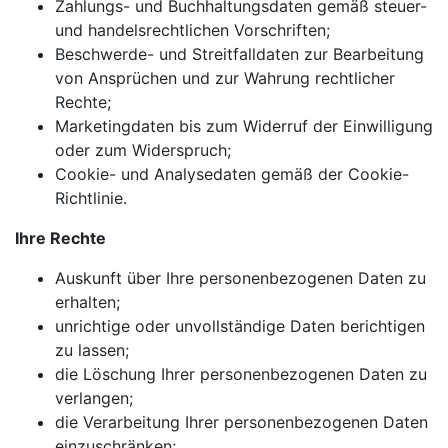
Zahlungs- und Buchhaltungsdaten gemäß steuer-
und handelsrechtlichen Vorschriften;
Beschwerde- und Streitfalldaten zur Bearbeitung
von Ansprüchen und zur Wahrung rechtlicher
Rechte;
Marketingdaten bis zum Widerruf der Einwilligung
oder zum Widerspruch;
Cookie- und Analysedaten gemäß der Cookie-
Richtlinie.
Ihre Rechte
Auskunft über Ihre personenbezogenen Daten zu
erhalten;
unrichtige oder unvollständige Daten berichtigen
zu lassen;
die Löschung Ihrer personenbezogenen Daten zu
verlangen;
die Verarbeitung Ihrer personenbezogenen Daten
einzuschränken;