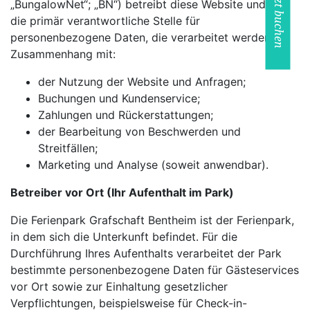
Jetzt buchen
„BungalowNet“; „BN“) betreibt diese Website und ist
die primär verantwortliche Stelle für
personenbezogene Daten, die verarbeitet werden im
Zusammenhang mit:
der Nutzung der Website und Anfragen;
Buchungen und Kundenservice;
Zahlungen und Rückerstattungen;
der Bearbeitung von Beschwerden und
Streitfällen;
Marketing und Analyse (soweit anwendbar).
Betreiber vor Ort (Ihr Aufenthalt im Park)
Die Ferienpark Grafschaft Bentheim ist der Ferienpark,
in dem sich die Unterkunft befindet. Für die
Durchführung Ihres Aufenthalts verarbeitet der Park
bestimmte personenbezogene Daten für Gästeservices
vor Ort sowie zur Einhaltung gesetzlicher
Verpflichtungen, beispielsweise für Check-in-