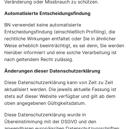
Veränderung oder Missbrauch zu schützen.
Automatisierte Entscheidungsfindung
BN verwendet keine automatisierte
Entscheidungsfindung (einschließlich Profiling), die
rechtliche Wirkungen entfaltet oder Sie in ähnlicher
Weise erheblich beeinträchtigt, es sei denn, Sie werden
hierüber informiert und eine solche Verarbeitung ist
nach geltendem Recht zulässig.
Änderungen dieser Datenschutzerklärung
Diese Datenschutzerklärung kann von Zeit zu Zeit
aktualisiert werden. Die jeweils aktuelle Fassung ist
stets auf dieser Website verfügbar und gilt ab dem
oben angegebenen Gültigkeitsdatum.
Diese Datenschutzerklärung wurde in
Übereinstimmung mit der DSGVO und den
anwendbaren europäischen Datenschutzvorschriften