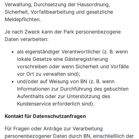
Verwaltung, Durchsetzung der Hausordnung,
Sicherheit, Vorfallbearbeitung und gesetzliche
Meldepflichten.
Je nach Zweck kann der Park personenbezogene
Daten verarbeiten:
als eigenständiger Verantwortlicher (z. B. wenn
lokale Gesetze eine Gästeregistrierung
vorschreiben oder wenn Sicherheit und Vorfälle
vor Ort zu verwalten sind);
und/oder auf Weisung von BN (z. B. wenn
Informationen zur Durchführung des gebuchten
Aufenthalts oder zur Unterstützung des
Kundenservice erforderlich sind).
Kontakt für Datenschutzanfragen
Für Fragen oder Anträge zur Verarbeitung
personenbezogener Daten durch BN, einschließlich der