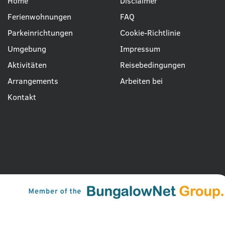
Home
Disclaimer
Ferienwohnungen
FAQ
Parkeinrichtungen
Cookie-Richtlinie
Umgebung
Impressum
Aktivitäten
Reisebedingungen
Arrangements
Arbeiten bei
Kontakt