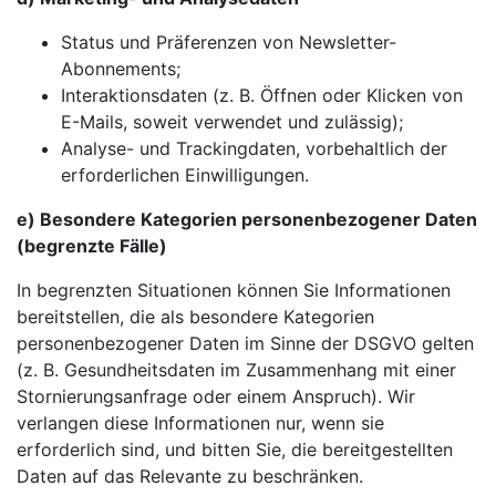
Status und Präferenzen von Newsletter-
Abonnements;
Interaktionsdaten (z. B. Öffnen oder Klicken von
E-Mails, soweit verwendet und zulässig);
Analyse- und Trackingdaten, vorbehaltlich der
erforderlichen Einwilligungen.
e) Besondere Kategorien personenbezogener Daten
(begrenzte Fälle)
In begrenzten Situationen können Sie Informationen
bereitstellen, die als besondere Kategorien
personenbezogener Daten im Sinne der DSGVO gelten
(z. B. Gesundheitsdaten im Zusammenhang mit einer
Stornierungsanfrage oder einem Anspruch). Wir
verlangen diese Informationen nur, wenn sie
erforderlich sind, und bitten Sie, die bereitgestellten
Daten auf das Relevante zu beschränken.