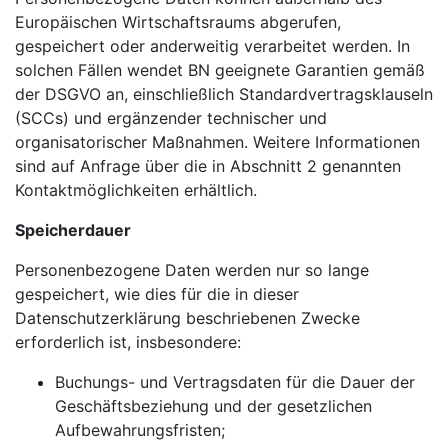
Europäischen Wirtschaftsraums abgerufen,
gespeichert oder anderweitig verarbeitet werden. In
solchen Fällen wendet BN geeignete Garantien gemäß
der DSGVO an, einschließlich Standardvertragsklauseln
(SCCs) und ergänzender technischer und
organisatorischer Maßnahmen. Weitere Informationen
sind auf Anfrage über die in Abschnitt 2 genannten
Kontaktmöglichkeiten erhältlich.
Speicherdauer
Personenbezogene Daten werden nur so lange
gespeichert, wie dies für die in dieser
Datenschutzerklärung beschriebenen Zwecke
erforderlich ist, insbesondere:
Buchungs- und Vertragsdaten für die Dauer der
Geschäftsbeziehung und der gesetzlichen
Aufbewahrungsfristen;