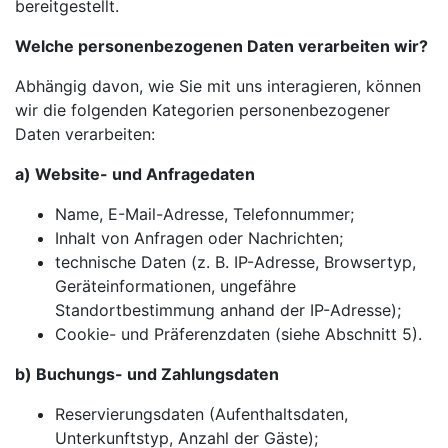
bereitgestellt.
Welche personenbezogenen Daten verarbeiten wir?
Abhängig davon, wie Sie mit uns interagieren, können
wir die folgenden Kategorien personenbezogener
Daten verarbeiten:
a) Website- und Anfragedaten
Name, E-Mail-Adresse, Telefonnummer;
Inhalt von Anfragen oder Nachrichten;
technische Daten (z. B. IP-Adresse, Browsertyp,
Geräteinformationen, ungefähre
Standortbestimmung anhand der IP-Adresse);
Cookie- und Präferenzdaten (siehe Abschnitt 5).
b) Buchungs- und Zahlungsdaten
Reservierungsdaten (Aufenthaltsdaten,
Unterkunftstyp, Anzahl der Gäste);