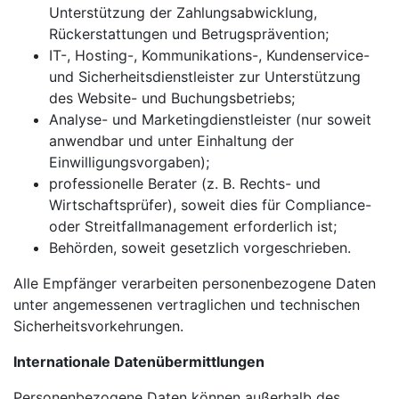
Unterstützung der Zahlungsabwicklung,
Rückerstattungen und Betrugsprävention;
IT-, Hosting-, Kommunikations-, Kundenservice-
und Sicherheitsdienstleister zur Unterstützung
des Website- und Buchungsbetriebs;
Analyse- und Marketingdienstleister (nur soweit
anwendbar und unter Einhaltung der
Einwilligungsvorgaben);
professionelle Berater (z. B. Rechts- und
Wirtschaftsprüfer), soweit dies für Compliance-
oder Streitfallmanagement erforderlich ist;
Behörden, soweit gesetzlich vorgeschrieben.
Alle Empfänger verarbeiten personenbezogene Daten
unter angemessenen vertraglichen und technischen
Sicherheitsvorkehrungen.
Internationale Datenübermittlungen
Personenbezogene Daten können außerhalb des