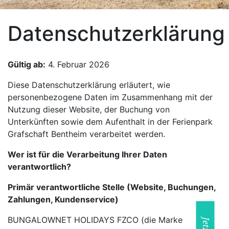
Datenschutzerklärung
Gültig ab:
4. Februar 2026
Diese Datenschutzerklärung erläutert, wie
personenbezogene Daten im Zusammenhang mit der
Nutzung dieser Website, der Buchung von
Unterkünften sowie dem Aufenthalt in der Ferienpark
Grafschaft Bentheim verarbeitet werden.
Wer ist für die Verarbeitung Ihrer Daten
verantwortlich?
Primär verantwortliche Stelle (Website, Buchungen,
Zahlungen, Kundenservice)
BUNGALOWNET HOLIDAYS FZCO (die Marke