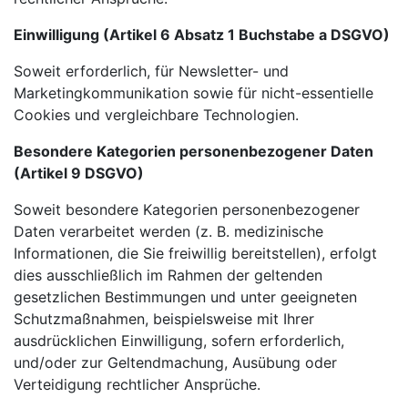
Einwilligung (Artikel 6 Absatz 1 Buchstabe a DSGVO)
Soweit erforderlich, für Newsletter- und
Marketingkommunikation sowie für nicht-essentielle
Cookies und vergleichbare Technologien.
Besondere Kategorien personenbezogener Daten
(Artikel 9 DSGVO)
Soweit besondere Kategorien personenbezogener
Daten verarbeitet werden (z. B. medizinische
Informationen, die Sie freiwillig bereitstellen), erfolgt
dies ausschließlich im Rahmen der geltenden
gesetzlichen Bestimmungen und unter geeigneten
Schutzmaßnahmen, beispielsweise mit Ihrer
ausdrücklichen Einwilligung, sofern erforderlich,
und/oder zur Geltendmachung, Ausübung oder
Verteidigung rechtlicher Ansprüche.