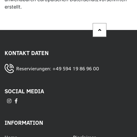
erstellt.
KONTAKT DATEN
Reservierungen:
+49 594 19 86 96 00
SOCIAL MEDIA
INFORMATION