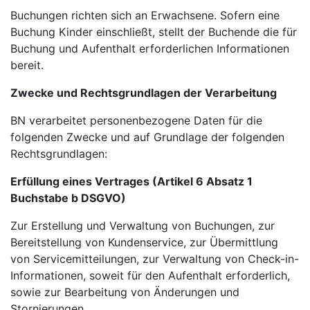
Buchungen richten sich an Erwachsene. Sofern eine
Buchung Kinder einschließt, stellt der Buchende die für
Buchung und Aufenthalt erforderlichen Informationen
bereit.
Zwecke und Rechtsgrundlagen der Verarbeitung
BN verarbeitet personenbezogene Daten für die
folgenden Zwecke und auf Grundlage der folgenden
Rechtsgrundlagen:
Erfüllung eines Vertrages (Artikel 6 Absatz 1
Buchstabe b DSGVO)
Zur Erstellung und Verwaltung von Buchungen, zur
Bereitstellung von Kundenservice, zur Übermittlung
von Servicemitteilungen, zur Verwaltung von Check-in-
Informationen, soweit für den Aufenthalt erforderlich,
sowie zur Bearbeitung von Änderungen und
Stornierungen.